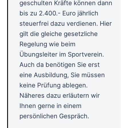
geschulten Kräfte können dann
bis zu 2.400.- Euro jährlich
steuerfrei dazu verdienen. Hier
gilt die gleiche gesetzliche
Regelung wie beim
Übungsleiter im Sportverein.
Auch da benötigen Sie erst
eine Ausbildung, Sie müssen
keine Prüfung ablegen.
Näheres dazu erläutern wir
Ihnen gerne in einem
persönlichen Gespräch.