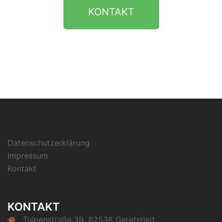
KONTAKT
Datenschutzerklärung
Impressum
Kontakt
KONTAKT
Tulpenstraße 39, 82538 Geretsried