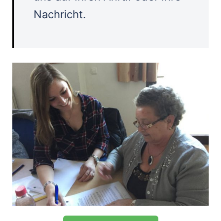
Nachricht.