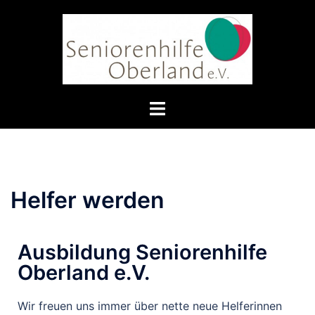
Helfer werden
Ausbildung Seniorenhilfe
Oberland e.V.
Wir freuen uns immer über nette neue Helferinnen