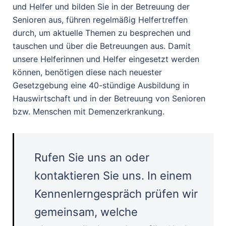
und Helfer und bilden Sie in der Betreuung der
Senioren aus, führen regelmäßig Helfertreffen
durch, um aktuelle Themen zu besprechen und
tauschen und über die Betreuungen aus. Damit
unsere Helferinnen und Helfer eingesetzt werden
können, benötigen diese nach neuester
Gesetzgebung eine 40-stündige Ausbildung in
Hauswirtschaft und in der Betreuung von Senioren
bzw. Menschen mit Demenzerkrankung.
Rufen Sie uns an oder
kontaktieren Sie uns. In einem
Kennenlerngespräch prüfen wir
gemeinsam, welche