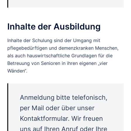
Inhalte der Ausbildung
Inhalte der Schulung sind der Umgang mit
pflegebedürftigen und demenzkranken Menschen,
als auch hauswirtschaftliche Grundlagen für die
Betreuung von Senioren in ihren eigenen „vier
Wänden“.
Anmeldung bitte telefonisch,
per Mail oder über unser
Kontaktformular. Wir freuen
uns auf Ihren Anruf oder Ihre