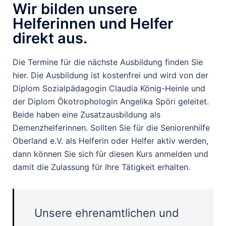
Wir bilden unsere
Helferinnen und Helfer
direkt aus.
Die Termine für die nächste Ausbildung finden Sie
hier. Die Ausbildung ist kostenfrei und wird von der
Diplom Sozialpädagogin Claudia König-Heinle und
der Diplom Ökotrophologin Angelika Spöri geleitet.
Beide haben eine Zusatzausbildung als
Demenzhelferinnen. Sollten Sie für die Seniorenhilfe
Oberland e.V. als Helferin oder Helfer aktiv werden,
dann können Sie sich für diesen Kurs anmelden und
damit die Zulassung für Ihre Tätigkeit erhalten.
Unsere ehrenamtlichen und