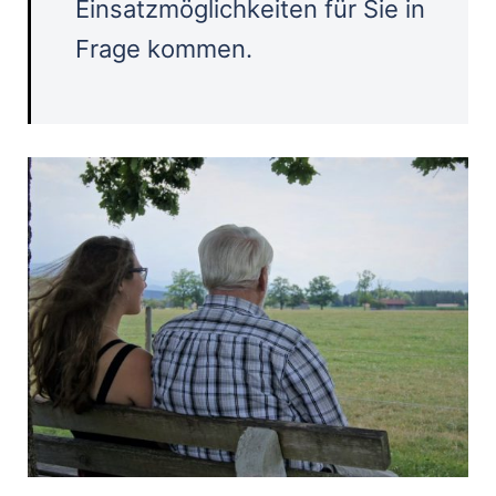
Einsatzmöglichkeiten für Sie in
Frage kommen.